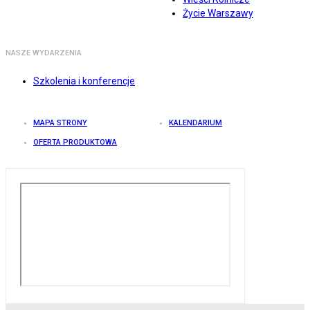
Życie Warszawy
NASZE WYDARZENIA
Szkolenia i konferencje
MAPA STRONY
KALENDARIUM
OFERTA PRODUKTOWA