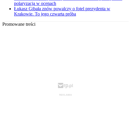
polaryzacja w ocenach
Łukasz Gibała znów powalczy o fotel prezydenta w
Krakowie. To jego czwarta próba
Promowane treści