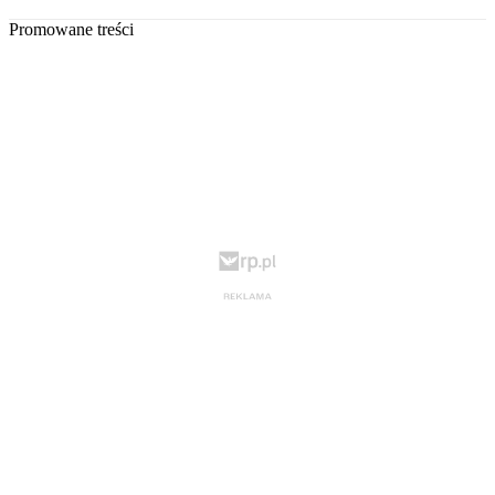
Promowane treści