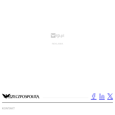
KONTAKT