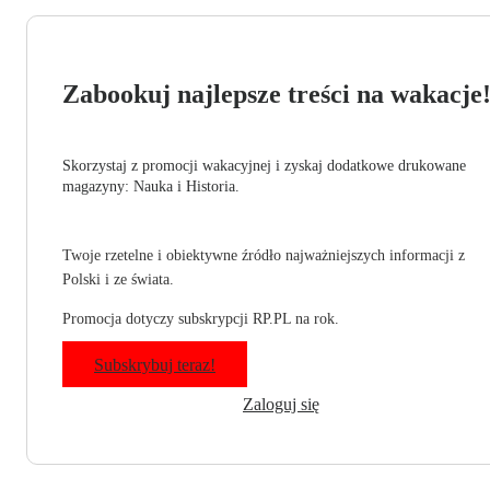
Zabookuj najlepsze treści na wakacje
Skorzystaj z promocji wakacyjnej i zyskaj dodatkowe drukowane
magazyny: Nauka i Historia.
Twoje rzetelne i obiektywne źródło najważniejszych informacji z
Polski i ze świata.
Promocja dotyczy subskrypcji RP.PL na rok.
Subskrybuj teraz!
Zaloguj się