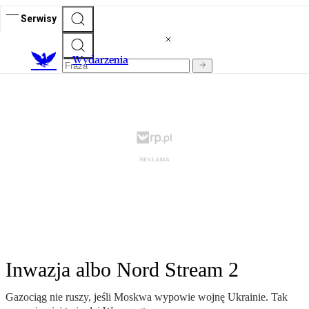
Serwisy
Wydarzenia
Inwazja albo Nord Stream 2
Gazociąg nie ruszy, jeśli Moskwa wypowie wojnę Ukrainie. Tak