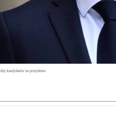
czby kandydatów na prezydenta