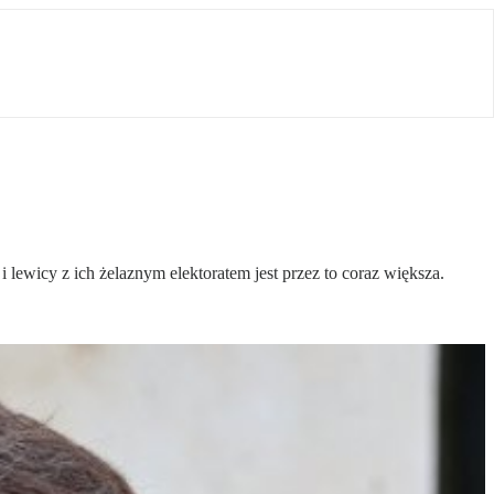
lewicy z ich żelaznym elektoratem jest przez to coraz większa.