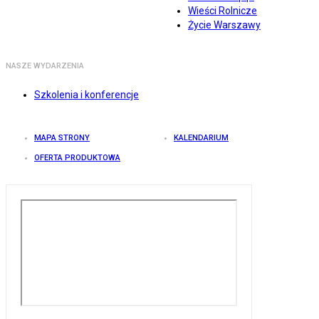
Wieści Rolnicze
Życie Warszawy
NASZE WYDARZENIA
Szkolenia i konferencje
MAPA STRONY
KALENDARIUM
OFERTA PRODUKTOWA