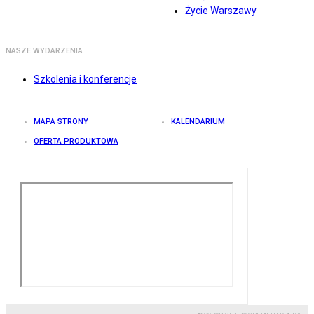
Życie Warszawy
NASZE WYDARZENIA
Szkolenia i konferencje
MAPA STRONY
KALENDARIUM
OFERTA PRODUKTOWA