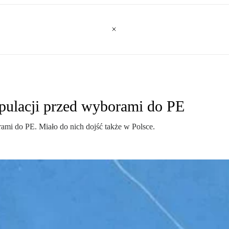
pulacji przed wyborami do PE
ami do PE. Miało do nich dojść także w Polsce.