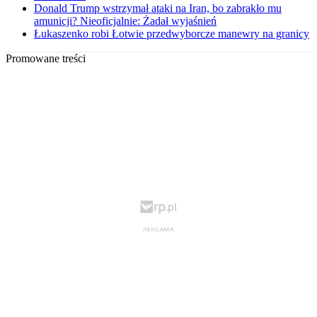
Donald Trump wstrzymał ataki na Iran, bo zabrakło mu
amunicji? Nieoficjalnie: Żadał wyjaśnień
Łukaszenko robi Łotwie przedwyborcze manewry na granicy
Promowane treści