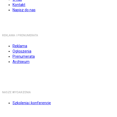
Kontakt
Napisz do nas
REKLAMA I PRENUMERATA
Reklama
Ogłoszenia
Prenumerata
Archiwum
NASZE WYDARZENIA
Szkolenia i konferencje