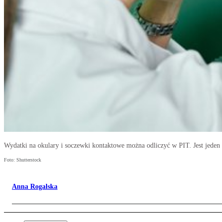
Wydatki na okulary i soczewki kontaktowe można odliczyć w PIT. Jest jeden
Foto: Shutterstock
Anna Rogalska