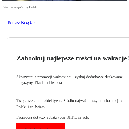
Foto: Fotorzepa/ Jerzy Dudek
Tomasz Krzyżak
Zabookuj najlepsze treści na wakacje
Skorzystaj z promocji wakacyjnej i zyskaj dodatkowe drukowane
magazyny: Nauka i Historia.
Twoje rzetelne i obiektywne źródło najważniejszych informacji z
Polski i ze świata.
Promocja dotyczy subskrypcji RP.PL na rok.