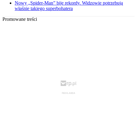
Nowy „Spider-Man” bije rekordy. Widzowie potrzebują
właśnie takiego superbohatera
Promowane treści