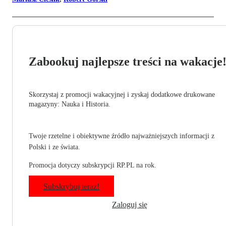
Zabookuj najlepsze treści na wakacje
Skorzystaj z promocji wakacyjnej i zyskaj dodatkowe drukowane
magazyny: Nauka i Historia.
Twoje rzetelne i obiektywne źródło najważniejszych informacji z
Polski i ze świata.
Promocja dotyczy subskrypcji RP.PL na rok.
Subskrybuj teraz!
Zaloguj się