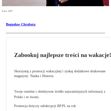
Foto: AFP
Bogusław Chrabota
Zabookuj najlepsze treści na wakacje
Skorzystaj z promocji wakacyjnej i zyskaj dodatkowe drukowane
magazyny: Nauka i Historia.
Twoje rzetelne i obiektywne źródło najważniejszych informacji z
Polski i ze świata.
Promocja dotyczy subskrypcji RP.PL na rok.