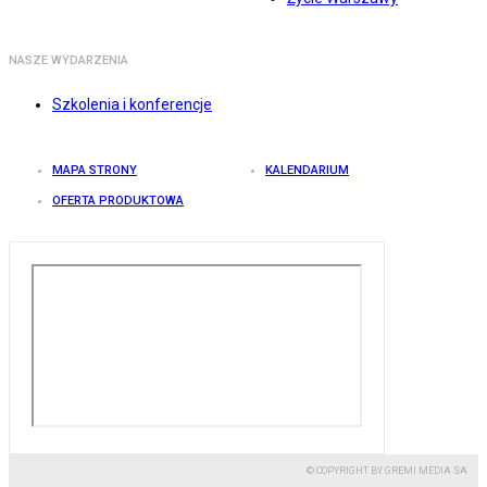
NASZE WYDARZENIA
Szkolenia i konferencje
MAPA STRONY
KALENDARIUM
OFERTA PRODUKTOWA
© COPYRIGHT BY GREMI MEDIA SA