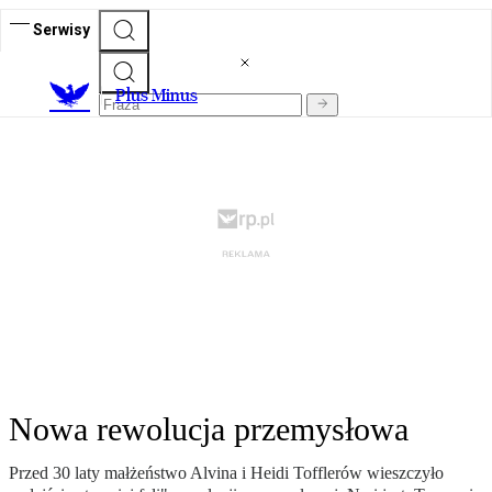
Serwisy
Plus Minus
Nowa rewolucja przemysłowa
Przed 30 laty małżeństwo Alvina i Heidi Tofflerów wieszczyło