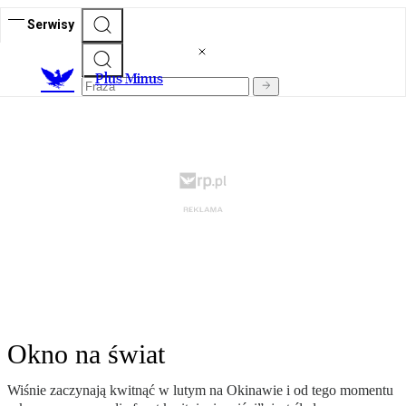
Serwisy
Plus Minus
Okno na świat
Wiśnie zaczynają kwitnąć w lutym na Okinawie i od tego momentu