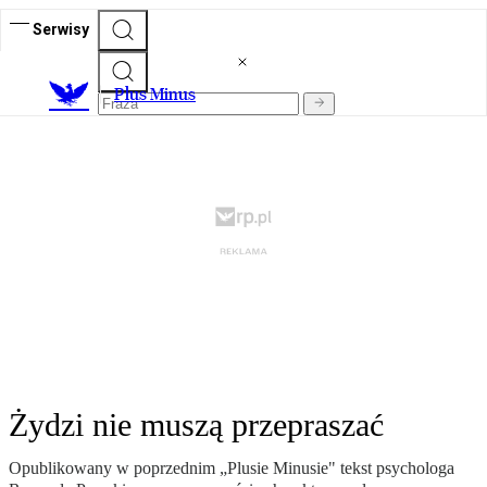
Serwisy
Plus Minus
Żydzi nie muszą przepraszać
Opublikowany w poprzednim „Plusie Minusie" tekst psychologa