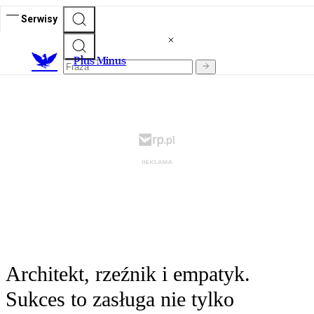
Serwisy
Plus Minus
Architekt, rzeźnik i empatyk.
Sukces to zasługa nie tylko