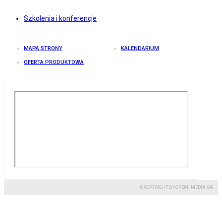
Szkolenia i konferencje
MAPA STRONY
KALENDARIUM
OFERTA PRODUKTOWA
© COPYRIGHT BY GREMI MEDIA SA