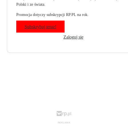
Polski i ze świata.
Promocja dotyczy subskrypcji RP.PL na rok.
Subskrybuj teraz!
Zaloguj się