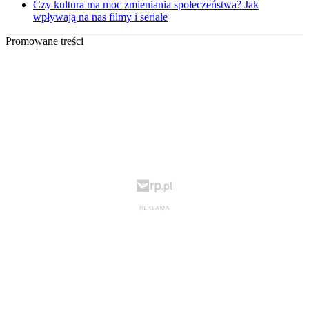
Czy kultura ma moc zmieniania społeczeństwa? Jak
wpływają na nas filmy i seriale
Promowane treści