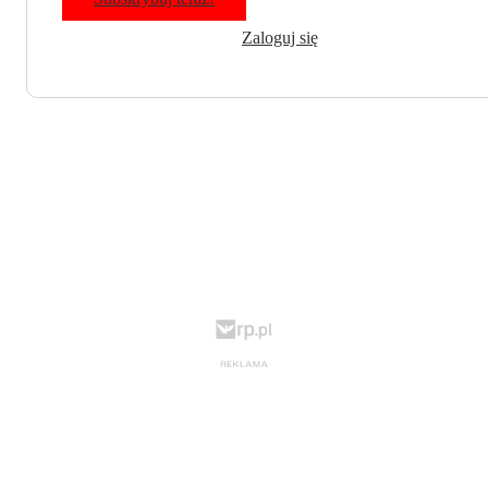
Zaloguj się