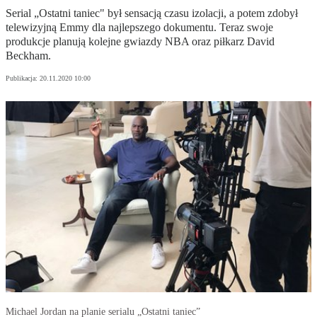
Serial „Ostatni taniec" był sensacją czasu izolacji, a potem zdobył
telewizyjną Emmy dla najlepszego dokumentu. Teraz swoje
produkcje planują kolejne gwiazdy NBA oraz piłkarz David
Beckham.
Publikacja:
20.11.2020 10:00
Michael Jordan na planie serialu „Ostatni taniec”