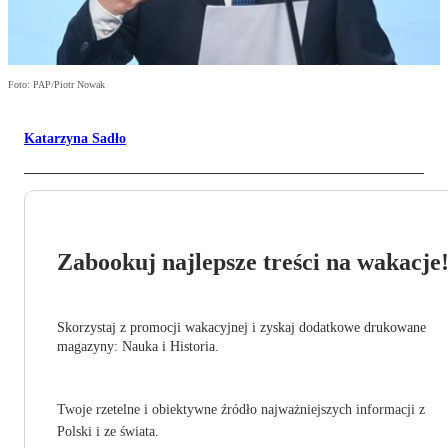
Foto: PAP/Piotr Nowak
Katarzyna Sadło
Zabookuj najlepsze treści na wakacje
Skorzystaj z promocji wakacyjnej i zyskaj dodatkowe drukowane
magazyny: Nauka i Historia.
Twoje rzetelne i obiektywne źródło najważniejszych informacji z
Polski i ze świata.