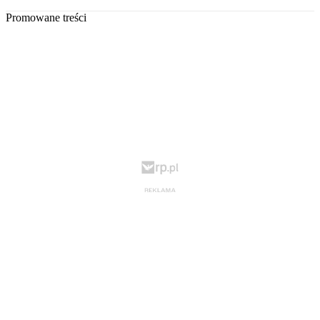
Promowane treści