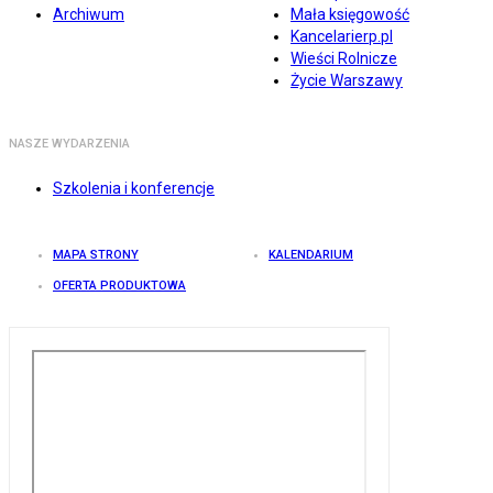
Archiwum
Mała księgowość
Kancelarierp.pl
Wieści Rolnicze
Życie Warszawy
NASZE WYDARZENIA
Szkolenia i konferencje
MAPA STRONY
KALENDARIUM
OFERTA PRODUKTOWA