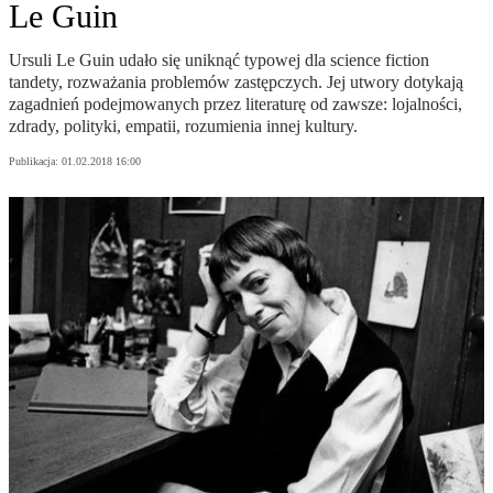
Le Guin
Ursuli Le Guin udało się uniknąć typowej dla science fiction
tandety, rozważania problemów zastępczych. Jej utwory dotykają
zagadnień podejmowanych przez literaturę od zawsze: lojalności,
zdrady, polityki, empatii, rozumienia innej kultury.
Publikacja:
01.02.2018 16:00