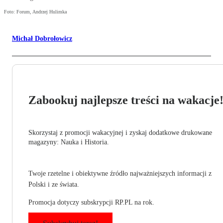
Foto: Forum, Andrzej Hulimka
Michał Dobrołowicz
Zabookuj najlepsze treści na wakacje
Skorzystaj z promocji wakacyjnej i zyskaj dodatkowe drukowane
magazyny: Nauka i Historia.
Twoje rzetelne i obiektywne źródło najważniejszych informacji z
Polski i ze świata.
Promocja dotyczy subskrypcji RP.PL na rok.