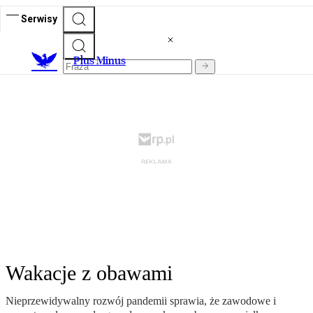
Serwisy
Plus Minus
Wakacje z obawami
Nieprzewidywalny rozwój pandemii sprawia, że zawodowe i