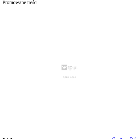
Promowane treści