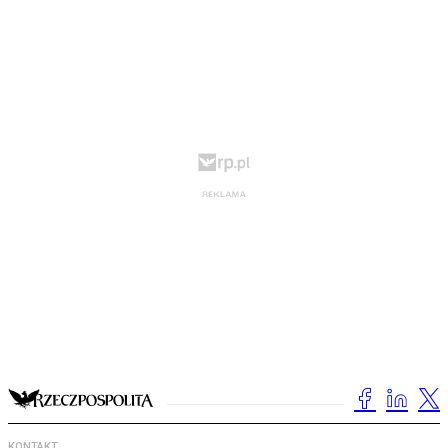
KONTAKT