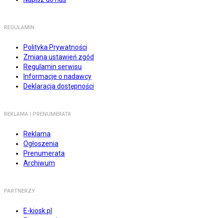
REGULAMIN
Polityka Prywatności
Zmiana ustawień zgód
Regulamin serwisu
Informacje o nadawcy
Deklaracja dostępności
REKLAMA I PRENUMERATA
Reklama
Ogłoszenia
Prenumerata
Archiwum
PARTNERZY
E-kiosk.pl