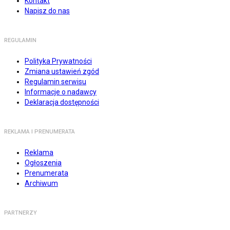
Kontakt
Napisz do nas
REGULAMIN
Polityka Prywatności
Zmiana ustawień zgód
Regulamin serwisu
Informacje o nadawcy
Deklaracja dostępności
REKLAMA I PRENUMERATA
Reklama
Ogłoszenia
Prenumerata
Archiwum
PARTNERZY