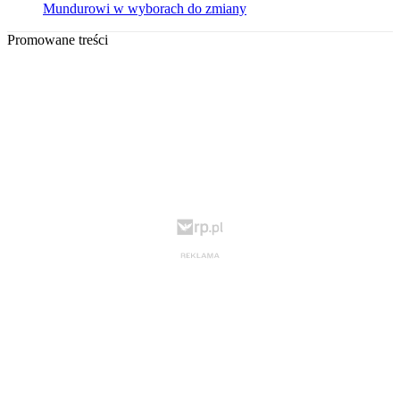
Mundurowi w wyborach do zmiany
Promowane treści