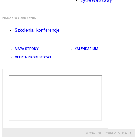
Życie Warszawy
NASZE WYDARZENIA
Szkolenia i konferencje
MAPA STRONY
KALENDARIUM
OFERTA PRODUKTOWA
© COPYRIGHT BY GREMI MEDIA SA