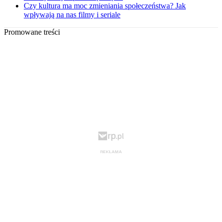
Czy kultura ma moc zmieniania społeczeństwa? Jak
wpływają na nas filmy i seriale
Promowane treści