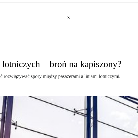
 lotniczych – broń na kapiszony?
ć rozwiązywać spory między pasażerami a liniami lotniczymi.