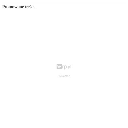
Promowane treści