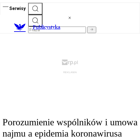
Serwisy
Publicystyka
Porozumienie wspólników i umowa
najmu a epidemia koronawirusa