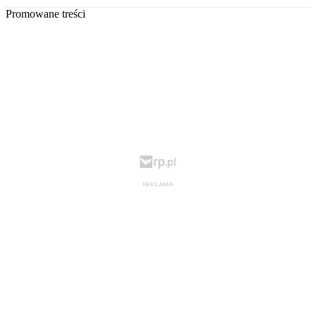
Promowane treści