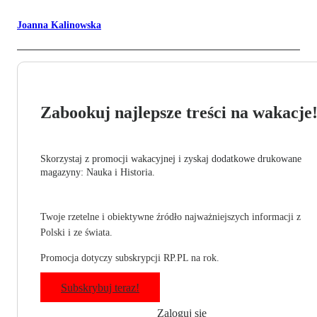
Joanna Kalinowska
Zabookuj najlepsze treści na wakacje
Skorzystaj z promocji wakacyjnej i zyskaj dodatkowe drukowane
magazyny: Nauka i Historia.
Twoje rzetelne i obiektywne źródło najważniejszych informacji z
Polski i ze świata.
Promocja dotyczy subskrypcji RP.PL na rok.
Subskrybuj teraz!
Zaloguj się