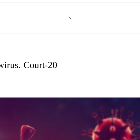
wirus. Court-20