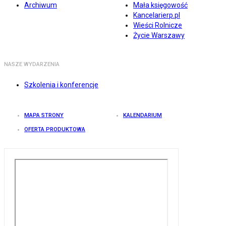
Archiwum
Mała księgowość
Kancelarierp.pl
Wieści Rolnicze
Życie Warszawy
NASZE WYDARZENIA
Szkolenia i konferencje
MAPA STRONY
KALENDARIUM
OFERTA PRODUKTOWA