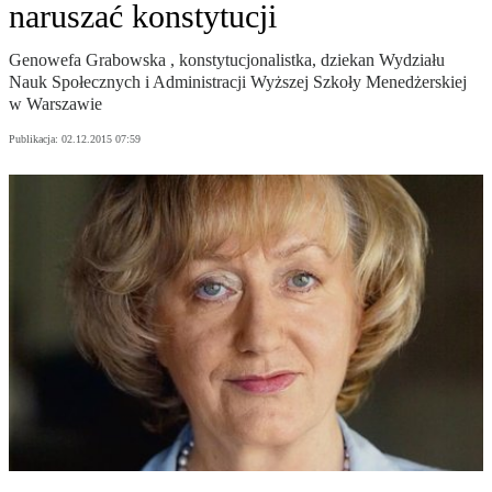
naruszać konstytucji
Genowefa Grabowska , konstytucjonalistka, dziekan Wydziału
Nauk Społecznych i Administracji Wyższej Szkoły Menedżerskiej
w Warszawie
Publikacja:
02.12.2015 07:59