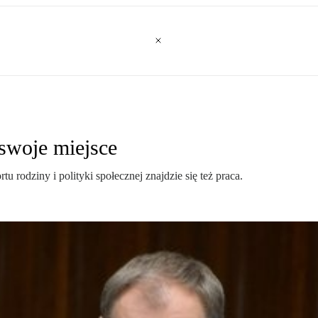
 swoje miejsce
 rodziny i polityki społecznej znajdzie się też praca.