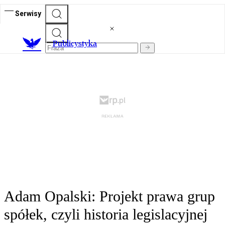
Serwisy
Publicystyka
Adam Opalski: Projekt prawa grup
spółek, czyli historia legislacyjnej