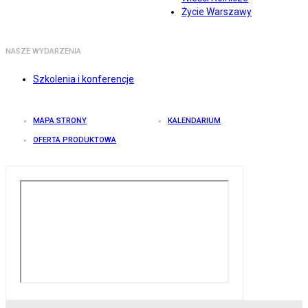
Życie Warszawy
NASZE WYDARZENIA
Szkolenia i konferencje
MAPA STRONY
KALENDARIUM
OFERTA PRODUKTOWA