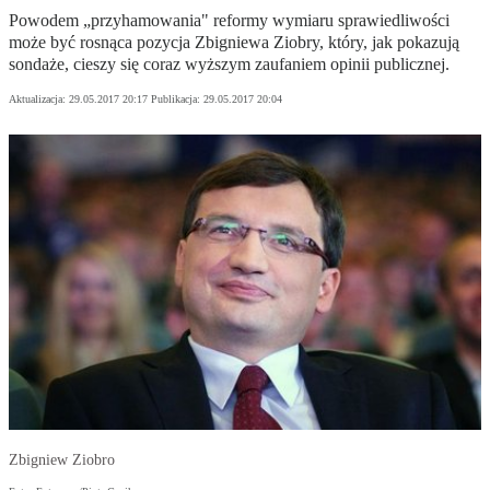
Powodem „przyhamowania" reformy wymiaru sprawiedliwości
może być rosnąca pozycja Zbigniewa Ziobry, który, jak pokazują
sondaże, cieszy się coraz wyższym zaufaniem opinii publicznej.
Aktualizacja:
29.05.2017 20:17
Publikacja:
29.05.2017 20:04
Zbigniew Ziobro