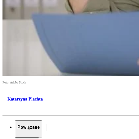
Foto: Adobe Stock
Katarzyna Plachta
Powiązane