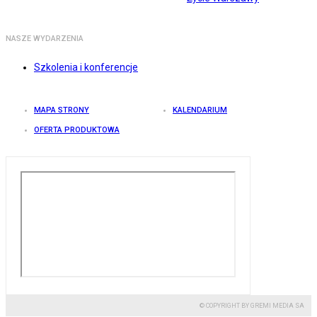
NASZE WYDARZENIA
Szkolenia i konferencje
MAPA STRONY
KALENDARIUM
OFERTA PRODUKTOWA
© COPYRIGHT BY GREMI MEDIA SA