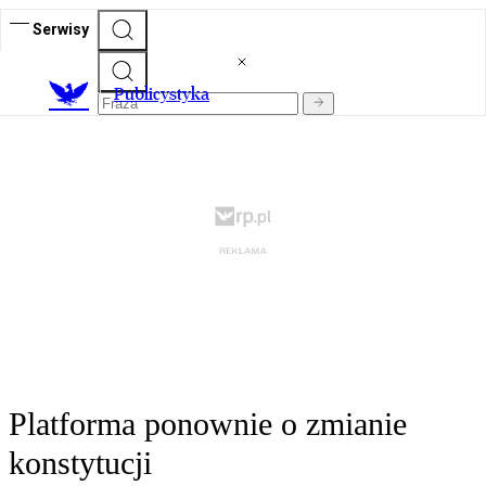
Serwisy
Publicystyka
Platforma ponownie o zmianie
konstytucji