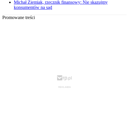
Michał Ziemiak, rzecznik finansowy: Nie skazujmy
konsumentów na sąd
Promowane treści