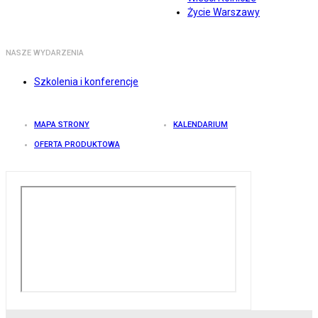
Życie Warszawy
NASZE WYDARZENIA
Szkolenia i konferencje
MAPA STRONY
KALENDARIUM
OFERTA PRODUKTOWA