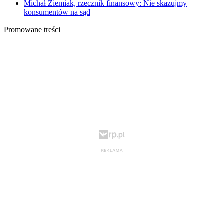
Michał Ziemiak, rzecznik finansowy: Nie skazujmy
konsumentów na sąd
Promowane treści