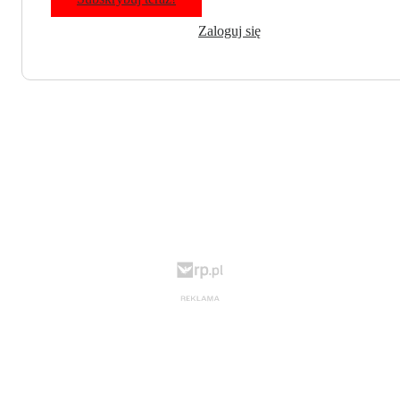
Zaloguj się