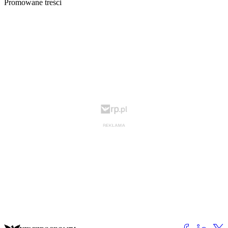
Promowane treści