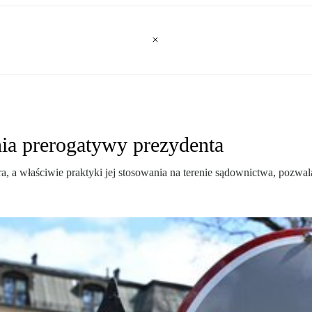
ia prerogatywy prezydenta
a, a właściwie praktyki jej stosowania na terenie sądownictwa, pozw