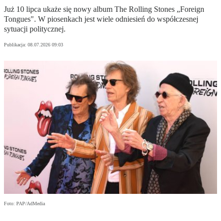
Już 10 lipca ukaże się nowy album The Rolling Stones „Foreign
Tongues". W piosenkach jest wiele odniesień do współczesnej
sytuacji politycznej.
Publikacja:
08.07.2026 09:03
Foto: PAP/AdMedia