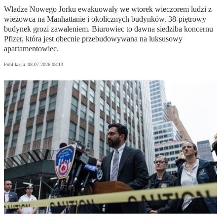
Władze Nowego Jorku ewakuowały we wtorek wieczorem ludzi z
wieżowca na Manhattanie i okolicznych budynków. 38-piętrowy
budynek grozi zawaleniem. Biurowiec to dawna siedziba koncernu
Pfizer, która jest obecnie przebudowywana na luksusowy
apartamentowiec.
Publikacja:
08.07.2026 08:13