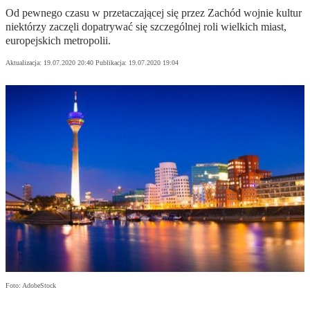
Od pewnego czasu w przetaczającej się przez Zachód wojnie kultur
niektórzy zaczęli dopatrywać się szczególnej roli wielkich miast,
europejskich metropolii.
Aktualizacja:
19.07.2020 20:40
Publikacja:
19.07.2020 19:04
Foto: AdobeStock