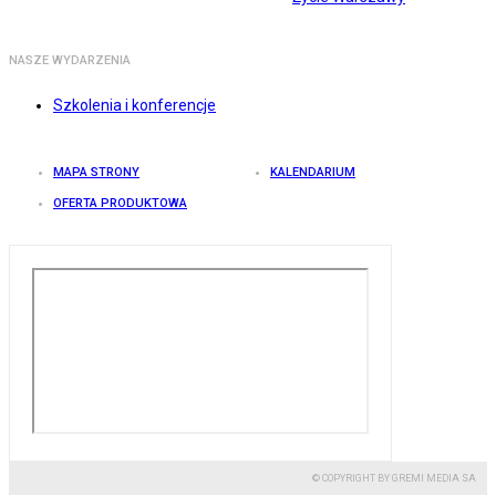
NASZE WYDARZENIA
Szkolenia i konferencje
MAPA STRONY
KALENDARIUM
OFERTA PRODUKTOWA
© COPYRIGHT BY GREMI MEDIA SA