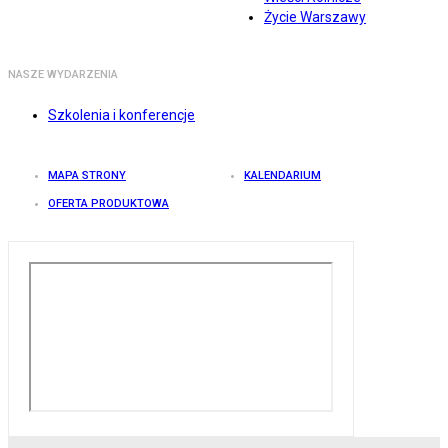
Życie Warszawy
NASZE WYDARZENIA
Szkolenia i konferencje
MAPA STRONY
KALENDARIUM
OFERTA PRODUKTOWA