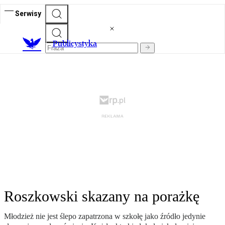
Serwisy
Publicystyka
Roszkowski skazany na porażkę
Młodzież nie jest ślepo zapatrzona w szkołę jako źródło jedynie