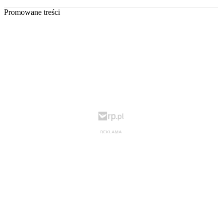
Promowane treści