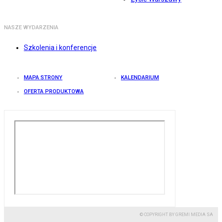
NASZE WYDARZENIA
Szkolenia i konferencje
MAPA STRONY
KALENDARIUM
OFERTA PRODUKTOWA
© COPYRIGHT BY GREMI MEDIA SA