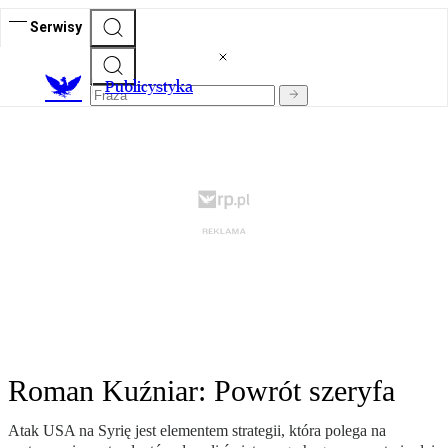
Serwisy
Publicystyka
Roman Kuźniar: Powrót szeryfa
Atak USA na Syrię jest elementem strategii, która polega na