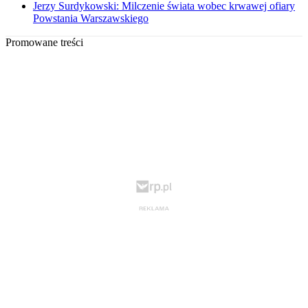
Jerzy Surdykowski: Milczenie świata wobec krwawej ofiary
Powstania Warszawskiego
Promowane treści